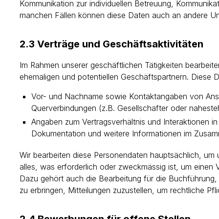
Kommunikation zur individuellen Betreuung, Kommunika
manchen Fällen können diese Daten auch an andere U
2.3 Verträge und Geschäftsaktivitäten
Im Rahmen unserer geschäftlichen Tätigkeiten bearbei
ehemaligen und potentiellen Geschäftspartnern. Diese 
Vor- und Nachname sowie Kontaktangaben von Ansprec
Querverbindungen (z.B. Gesellschafter oder naheste
Angaben zum Vertragsverhältnis und Interaktionen
Dokumentation und weitere Informationen im Zusam
Wir bearbeiten diese Personendaten hauptsächlich, um 
alles, was erforderlich oder zweckmässig ist, um einen 
Dazu gehört auch die Bearbeitung für die Buchführung,
zu erbringen, Mitteilungen zuzustellen, um rechtliche 