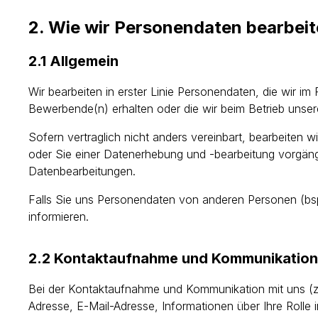
2. Wie wir Personendaten bearbei
2.1 Allgemein
Wir bearbeiten in erster Linie Personendaten, die wir
Bewerbende(n) erhalten oder die wir beim Betrieb uns
Sofern vertraglich nicht anders vereinbart, bearbeiten 
oder Sie einer Datenerhebung und -bearbeitung vorgäng
Datenbearbeitungen.
Falls Sie uns Personendaten von anderen Personen (bsp
informieren.
2.2 Kontaktaufnahme und Kommunikation
Bei der Kontaktaufnahme und Kommunikation mit uns (z.B
Adresse, E-Mail-Adresse, Informationen über Ihre Rolle 