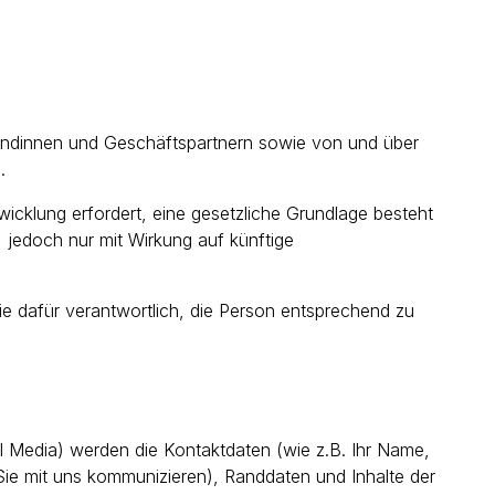
Kundinnen und Geschäftspartnern sowie von und über
.
wicklung erfordert, eine gesetzliche Grundlage besteht
jedoch nur mit Wirkung auf künftige
e dafür verantwortlich, die Person entsprechend zu
l Media) werden die Kontaktdaten (wie z.B. Ihr Name,
 Sie mit uns kommunizieren), Randdaten und Inhalte der