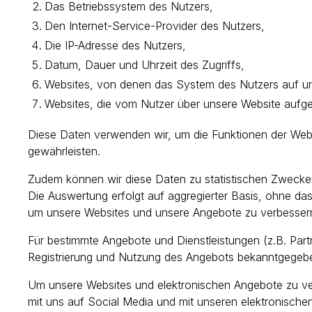
Das Betriebssystem des Nutzers,
Den Internet-Service-Provider des Nutzers,
Die IP-Adresse des Nutzers,
Datum, Dauer und Uhrzeit des Zugriffs,
Websites, von denen das System des Nutzers auf un
Websites, die vom Nutzer über unsere Website aufg
Diese Daten verwenden wir, um die Funktionen der Webs
gewährleisten.
Zudem können wir diese Daten zu statistischen Zwecken 
Die Auswertung erfolgt auf aggregierter Basis, ohne d
um unsere Websites und unsere Angebote zu verbessern
Für bestimmte Angebote und Dienstleistungen (z.B. Partn
Registrierung und Nutzung des Angebots bekanntgegebe
Um unsere Websites und elektronischen Angebote zu ver
mit uns auf Social Media und mit unseren elektronische