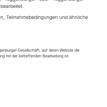
bearbeitet.
en, Teilnahmebedingungen und ähnliche
ggenburger-Gesellschaft, auf deren Website die
g mit der betreffenden Bearbeitung ist.