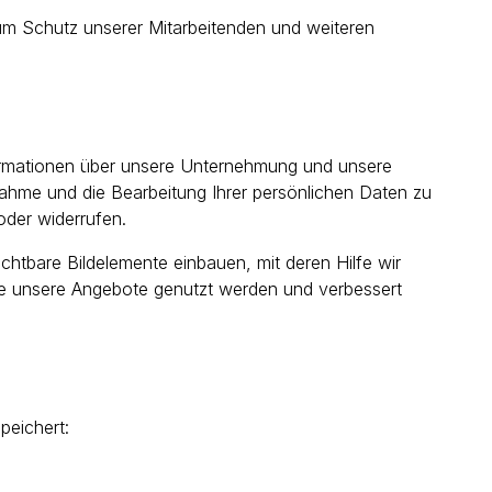
zum Schutz unserer Mitarbeitenden und weiteren
formationen über unsere Unternehmung und unsere
ahme und die Bearbeitung Ihrer persönlichen Daten zu
oder widerrufen.
chtbare Bildelemente einbauen, mit deren Hilfe wir
ie unsere Angebote genutzt werden und verbessert
peichert: