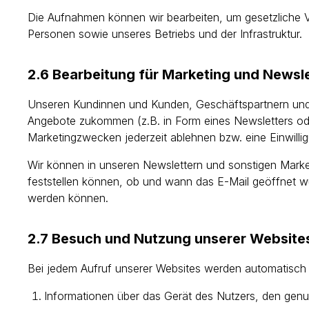
Die Aufnahmen können wir bearbeiten, um gesetzliche V
Personen sowie unseres Betriebs und der Infrastruktur.
2.6 Bearbeitung für Marketing und Newsl
Unseren Kundinnen und Kunden, Geschäftspartnern und 
Angebote zukommen (z.B. in Form eines Newsletters ode
Marketingzwecken jederzeit ablehnen bzw. eine Einwilligu
Wir können in unseren Newslettern und sonstigen Marketi
feststellen können, ob und wann das E-Mail geöffnet w
werden können.
2.7 Besuch und Nutzung unserer Website
Bei jedem Aufruf unserer Websites werden automatisch f
Informationen über das Gerät des Nutzers, den gen