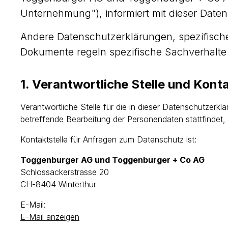
Unternehmung"), informiert mit dieser Daten
Andere Datenschutzerklärungen, spezifisch
Dokumente regeln spezifische Sachverhalte
1. Verantwortliche Stelle und Kont
Verantwortliche Stelle für die in dieser Datenschutzerk
betreffende Bearbeitung der Personendaten stattfindet,
Kontaktstelle für Anfragen zum Datenschutz ist:
Toggenburger AG und Toggenburger + Co AG
Schlossackerstrasse 20
CH-8404 Winterthur
E-Mail:
E-Mail anzeigen