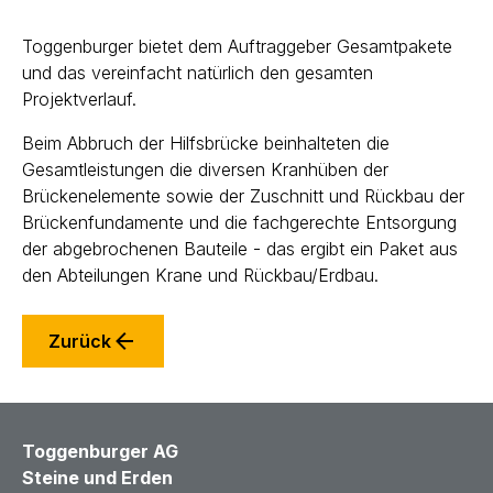
Toggenburger bietet dem Auftraggeber Gesamtpakete
und das vereinfacht natürlich den gesamten
Projektverlauf.
Beim Abbruch der Hilfsbrücke beinhalteten die
Gesamtleistungen die diversen Kranhüben der
Brückenelemente sowie der Zuschnitt und Rückbau der
Brückenfundamente und die fachgerechte Entsorgung
der abgebrochenen Bauteile - das ergibt ein Paket aus
den Abteilungen Krane und Rückbau/Erdbau.
Zurück
Toggenburger AG
Steine und Erden