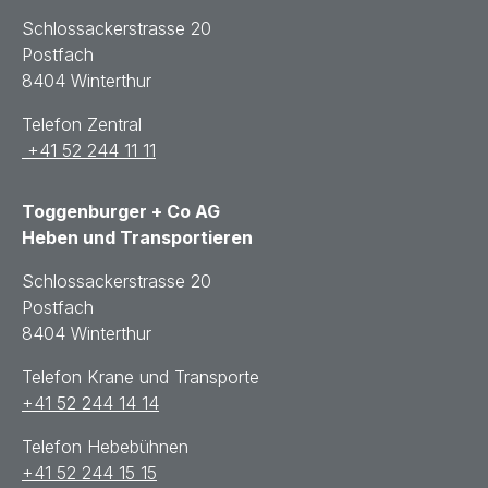
Schlossackerstrasse 20
Postfach
8404 Winterthur
Telefon Zentral
+41 52 244 11 11
Toggenburger + Co AG
Heben und Transportieren
Schlossackerstrasse 20
Postfach
8404 Winterthur
Telefon Krane und Transporte
+41 52 244 14 14
Telefon Hebebühnen
+41 52 244 15 15