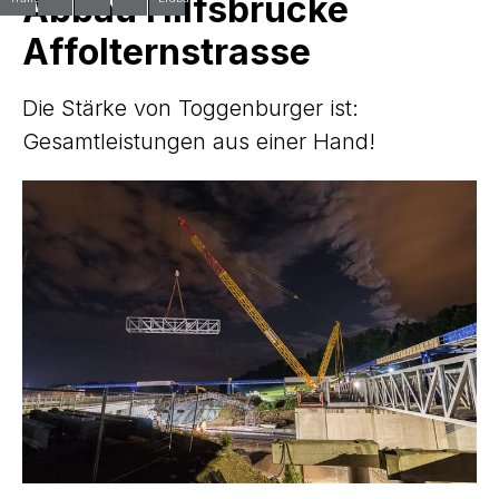
Abbau Hilfsbrücke
Affolternstrasse
Die Stärke von Toggenburger ist:
Gesamtleistungen aus einer Hand!