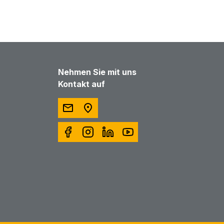
Nehmen Sie mit uns
Kontakt auf