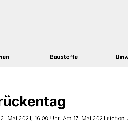
nen
Baustoffe
Umw
Brückentag
12. Mai 2021, 16.00 Uhr. Am 17. Mai 2021 stehen 