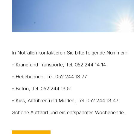
In Notfällen kontaktieren Sie bitte folgende Nummern:
- Krane und Transporte, Tel. 052 244 14 14
- Hebebühnen, Tel. 052 244 13 77
- Beton, Tel. 052 244 13 51
- Kies, Abfuhren und Mulden, Tel. 052 244 13 47
Schöne Auffahrt und ein entspanntes Wochenende.