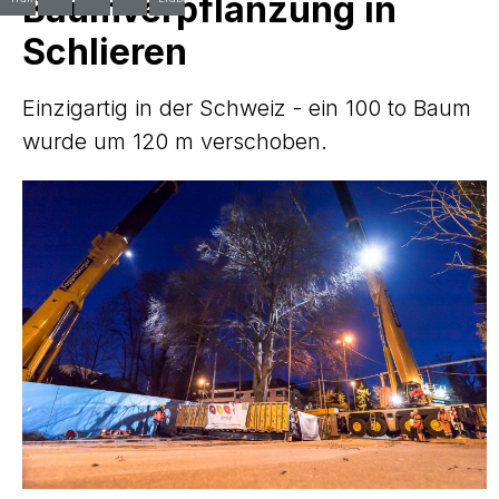
Baumverpflanzung in
Schlieren
Einzigartig in der Schweiz - ein 100 to Baum
wurde um 120 m verschoben.