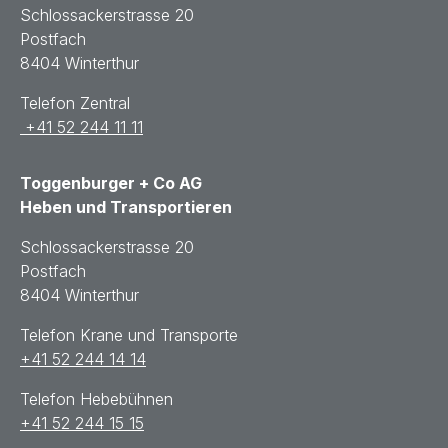
Schlossackerstrasse 20
Postfach
8404 Winterthur
Telefon Zentral
+41 52 244 11 11
Toggenburger + Co AG
Heben und Transportieren
Schlossackerstrasse 20
Postfach
8404 Winterthur
Telefon Krane und Transporte
+41 52 244 14 14
Telefon Hebebühnen
+41 52 244 15 15