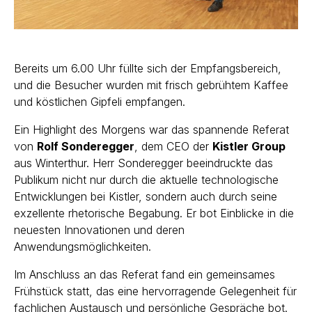
Bereits um 6.00 Uhr füllte sich der Empfangsbereich,
und die Besucher wurden mit frisch gebrühtem Kaffee
und köstlichen Gipfeli empfangen.
Ein Highlight des Morgens war das spannende Referat
von
Rolf Sonderegger
, dem CEO der
Kistler Group
aus Winterthur. Herr Sonderegger beeindruckte das
Publikum nicht nur durch die aktuelle technologische
Entwicklungen bei Kistler, sondern auch durch seine
exzellente rhetorische Begabung. Er bot Einblicke in die
neuesten Innovationen und deren
Anwendungsmöglichkeiten.
Im Anschluss an das Referat fand ein gemeinsames
Frühstück statt, das eine hervorragende Gelegenheit für
fachlichen Austausch und persönliche Gespräche bot.