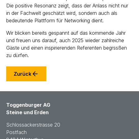
Die positive Resonanz zeigt, dass der Anlass nicht nur
in der Fachwelt geschätzt wird, sondern auch als
bedeutende Plattform für Networking dient.
Wir blicken bereits gespannt auf das kommende Jahr
und freuen uns darauf, auch 2025 wieder zahlreiche
Gäste und einen inspirierenden Referenten begrssßen
zu dürfen.
Zurück
Toggenburger AG
Steine und Erden
Schlossackerstrasse 20
Postfach