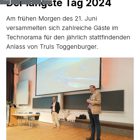
Der längste Tag 2024
Am frühen Morgen des 21. Juni
versammelten sich zahlreiche Gäste im
Technorama für den jährlich stattfindenden
Anlass von Truls Toggenburger.