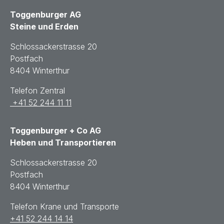
Toggenburger AG
Steine und Erden
Schlossackerstrasse 20
Postfach
8404 Winterthur
Telefon Zentral
+41 52 244 11 11
Toggenburger + Co AG
Heben und Transportieren
Schlossackerstrasse 20
Postfach
8404 Winterthur
Telefon Krane und Transporte
+41 52 244 14 14