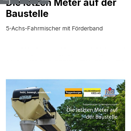
Die letzen Meter auf der
Baustelle
5-Achs-Fahrmischer mit Förderband