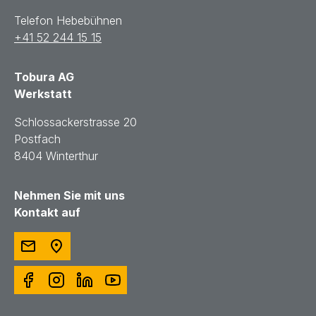
Telefon Hebebühnen
+41 52 244 15 15
Tobura AG
Werkstatt
Schlossackerstrasse 20
Postfach
8404 Winterthur
Nehmen Sie mit uns
Kontakt auf