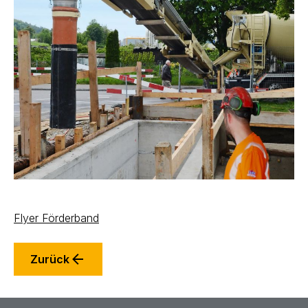
Flyer Förderband
Zurück