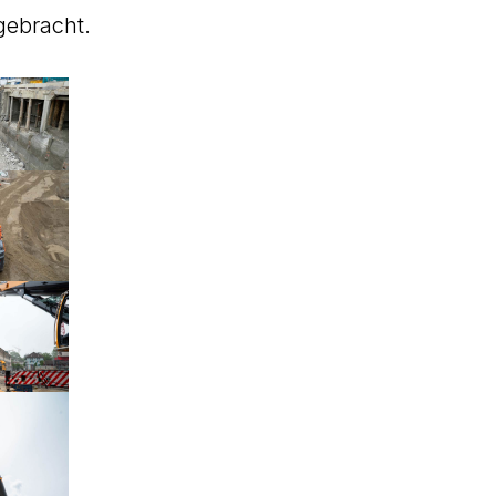
gebracht.