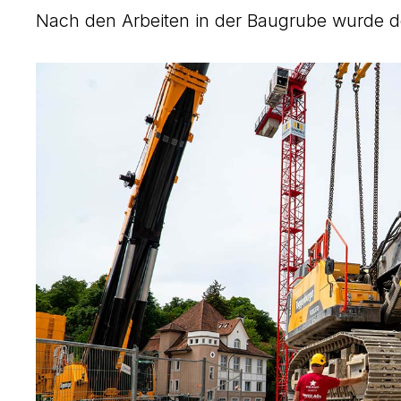
Nach den Arbeiten in der Baugrube wurde de