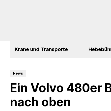
Krane und Transporte
Hebebüh
News
Ein Volvo 480er
nach oben