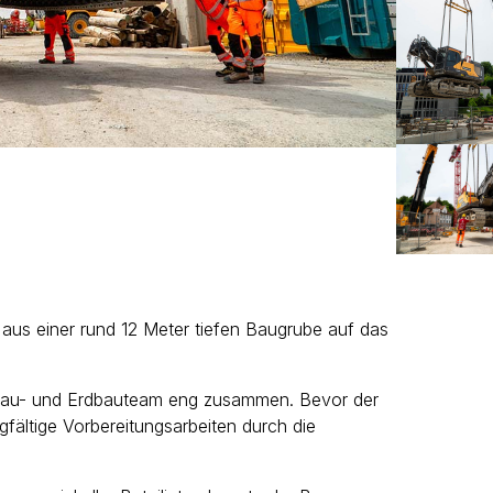
us einer rund 12 Meter tiefen Baugrube auf das
kbau- und Erdbauteam eng zusammen. Bevor der
ältige Vorbereitungsarbeiten durch die