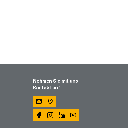
Nehmen Sie mit uns
Kontakt auf