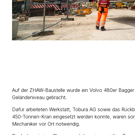
Auf der ZHAW-Baustelle wurde ein Volvo 480er Bagger a
Geländeniveau gebracht.
Dafür arbeiteten Werkstatt, Tobura AG sowie das Rüc
450-Tonnen-Kran eingesetzt werden konnte, waren sorgf
Mechaniker vor Ort notwendig.