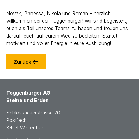
Novak, Banessa, Nikola und Roman – herzlich
willkommen bei der Toggenburger! Wir sind begeistert,
euch als Teil unseres Teams zu haben und freuen uns
darauf, euch auf eurem Weg zu begleiten. Startet
motiviert und voller Energie in eure Ausbildung!
Zurück
Toggenburger AG
Steine und Erden
Schlossackerstrasse 20
Postfach
8404 Winterthur