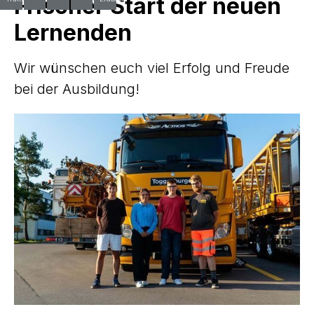
Frischer Start der neuen
Lernenden
Wir wünschen euch viel Erfolg und Freude
bei der Ausbildung!