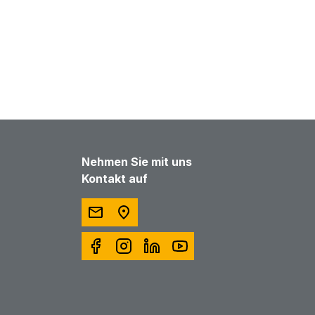
Nehmen Sie mit uns
Kontakt auf