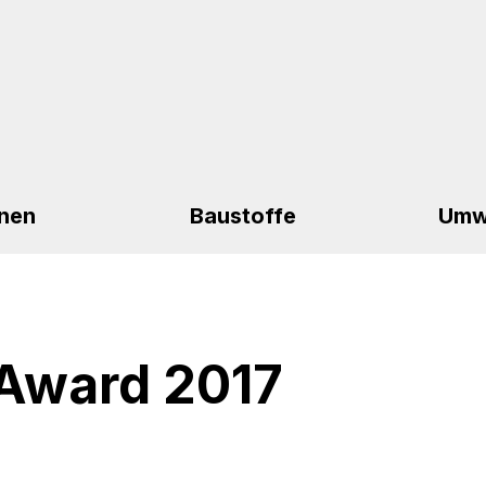
nen
Baustoffe
Umw
 Award 2017