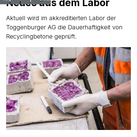
Neues aus dem Labor
Aktuell wird im akkreditierten Labor der
Toggenburger AG die Dauerhaftigkeit von
Recyclingbetone geprüft.