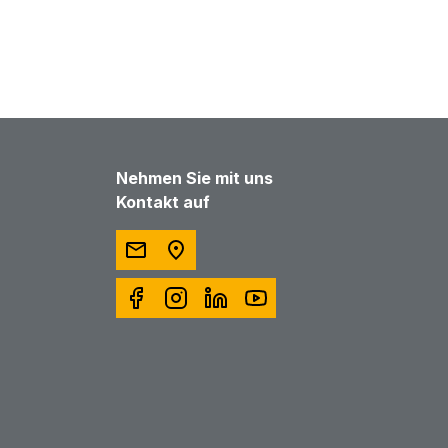
Nehmen Sie mit uns
Kontakt auf