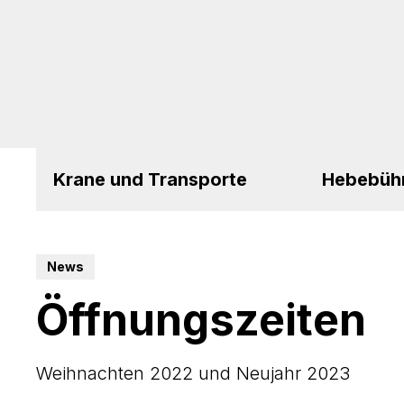
Krane und Transporte
Hebebüh
News
Öffnungszeiten
Weihnachten 2022 und Neujahr 2023