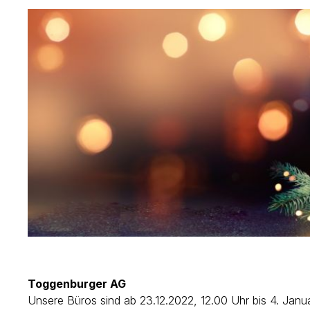
Toggenburger AG
Unsere Büros sind ab 23.12.2022, 12.00 Uhr bis 4. Jan