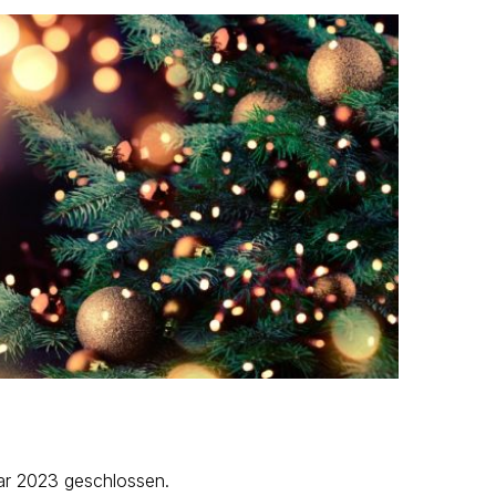
uar 2023 geschlossen.