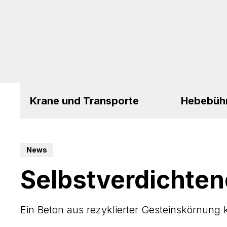
Krane und Transporte
Hebebüh
News
Selbstverdichten
Ein Beton aus rezyklierter Gesteinskörnung