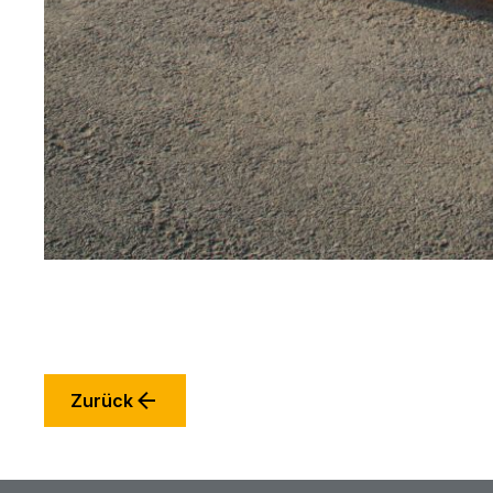
Zurück