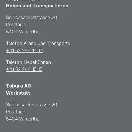
Heben und Transportieren
Schlossackerstrasse 20
Postfach
8404 Winterthur
Telefon Krane und Transporte
+41 52 244 14 14
Telefon Hebebühnen
+41 52 244 15 15
Tobura AG
Werkstatt
Schlossackerstrasse 20
Postfach
8404 Winterthur