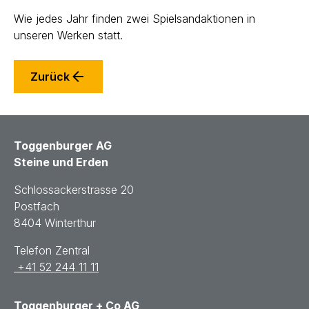
Wie jedes Jahr finden zwei Spielsandaktionen in
unseren Werken statt.
Zurück
Toggenburger AG
Steine und Erden
Schlossackerstrasse 20
Postfach
8404 Winterthur
Telefon Zentral
+41 52 244 11 11
Toggenburger + Co AG