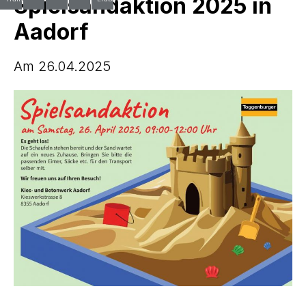
Spielsandaktion 2025 in
Aadorf
Am 26.04.2025