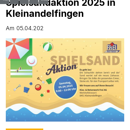
Spielsandaktion 2025 in
Kleinandelfingen
Am 05.04.202