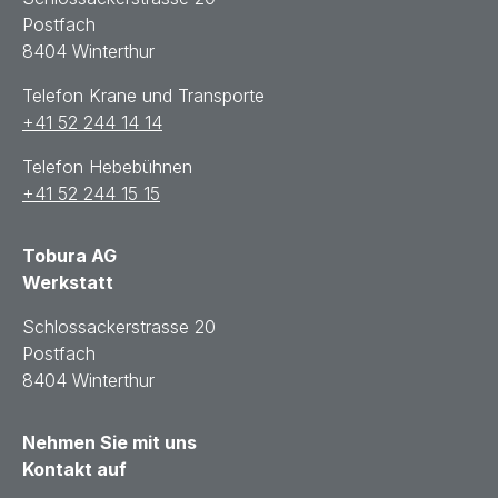
Postfach
8404 Winterthur
Telefon Krane und Transporte
+41 52 244 14 14
Telefon Hebebühnen
+41 52 244 15 15
Tobura AG
Werkstatt
Schlossackerstrasse 20
Postfach
8404 Winterthur
Nehmen Sie mit uns
Kontakt auf