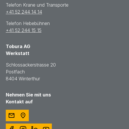
Telefon Krane und Transporte
+41 52 244 14 14
Telefon Hebebühnen
+41 52 244 15 15
Tobura AG
Werkstatt
Schlossackerstrasse 20
Postfach
8404 Winterthur
Nehmen Sie mit uns
Kontakt auf