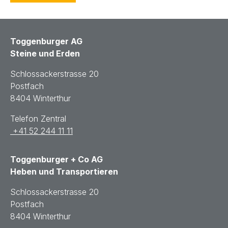
Toggenburger AG
Steine und Erden
Schlossackerstrasse 20
Postfach
8404 Winterthur
Telefon Zentral
+41 52 244 11 11
Toggenburger + Co AG
Heben und Transportieren
Schlossackerstrasse 20
Postfach
8404 Winterthur