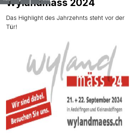
Wylandmäss 2024
Das Highlight des Jahrzehnts steht vor der
Tür!