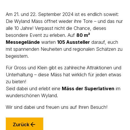
Am 21. und 22. September 2024 ist es endlich soweit:
Die Wyland Mäss öffnet wieder ihre Tore – und das nur
alle 10 Jahre! Verpasst nicht die Chance, dieses
besondere Event zu erleben. Auf
80 m²
Messegelände
warten
105 Aussteller
darauf, euch
mit spannenden Neuheiten und regionalen Schätzen zu
begeistern.
Für Gross und Klein gibt es zahlreiche Attraktionen und
Unterhaltung – diese Mäss hat wirklich für jeden etwas
zu bieten!
Seid dabei und erlebt eine
Mäss der Superlativen
im
wunderschönen Wyland.
Wir sind dabei und freuen uns auf Ihren Besuch!
Zurück