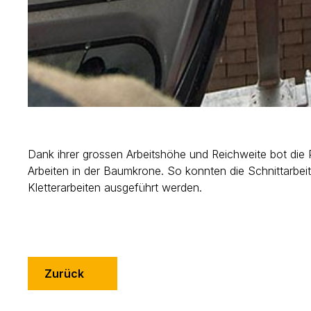
Dank ihrer grossen Arbeitshöhe und Reichweite bot die 
Arbeiten in der Baumkrone. So konnten die Schnittarbei
Kletterarbeiten ausgeführt werden.
Zurück