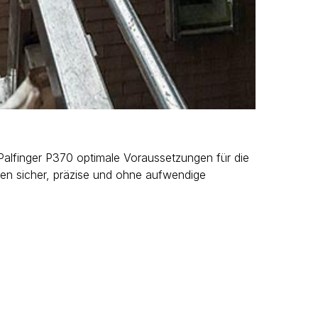
Palfinger P370 optimale Voraussetzungen für die
ten sicher, präzise und ohne aufwendige