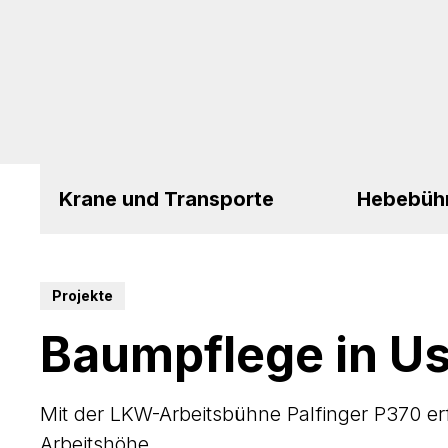
Krane und Transporte
Hebebüh
Projekte
Baumpflege in Us
Mit der LKW-Arbeitsbühne Palfinger P370 erf
Arbeitshöhe.