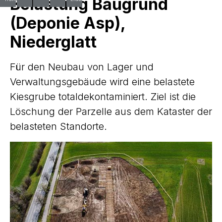
Belastung Baugrund
(Deponie Asp),
Niederglatt
Für den Neubau von Lager und
Verwaltungsgebäude wird eine belastete
Kiesgrube totaldekontaminiert. Ziel ist die
Löschung der Parzelle aus dem Kataster der
belasteten Standorte.