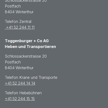
Schlossackerstrasse 20
Postfach
8404 Winterthur
Telefon Zentral
+41 52 244 11 11
Toggenburger + Co AG
Heben und Transportieren
Schlossackerstrasse 20
Postfach
8404 Winterthur
Telefon Krane und Transporte
+41 52 244 14 14
Telefon Hebebühnen
+41 52 244 15 15