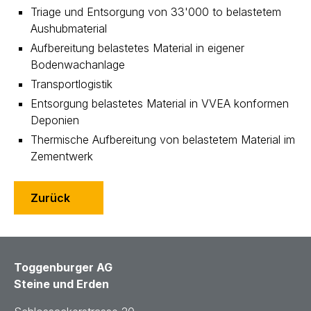
Triage und Entsorgung von 33'000 to belastetem
Aushubmaterial
Aufbereitung belastetes Material in eigener
Bodenwachanlage
Transportlogistik
Entsorgung belastetes Material in VVEA konformen
Deponien
Thermische Aufbereitung von belastetem Material im
Zementwerk
Zurück
Toggenburger AG
Steine und Erden