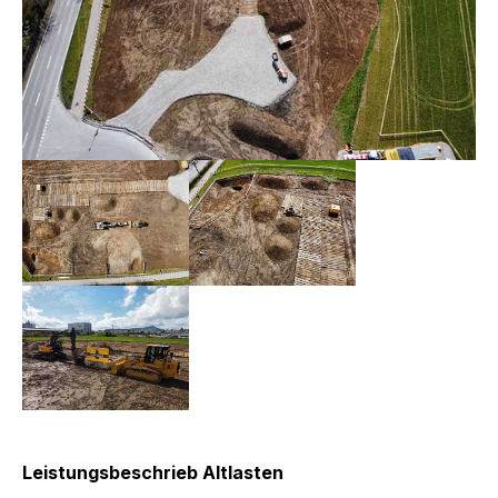
Leistungsbeschrieb Altlasten