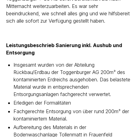
Mitternacht weiterzuarbeiten. Es war sehr
beeindruckend, wie schnell alles ging und wie hilfsbereit
sich alle sofort zur Verfügung gestellt haben.
Leistungsbeschrieb Sanierung inkl. Aushub und
Entsorgung
Insgesamt wurden von der Abteilung
Rückbau/Erdbau der Toggenburger AG 200m³ des
kontaminierten Erdreichs ausgehoben. Das belastete
Material wurde in entsprechenden
Entsorgungsanlagen fachgerecht verwertet.
Erledigen der Formalitäten
Fachgerechte Entsorgung von über rund 200m³ der
kontaminiertem Material.
Aufbereitung des Materials in der
Bodenwaschanlage Tollenmatt in Frauenfeld