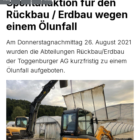
Spontanaktion für den
Rückbau / Erdbau wegen
einem Ölunfall
Am Donnerstagnachmittag 26. August 2021
wurden die Abteilungen Rückbau/Erdbau
der Toggenburger AG kurzfristig zu einem
Ölunfall aufgeboten.