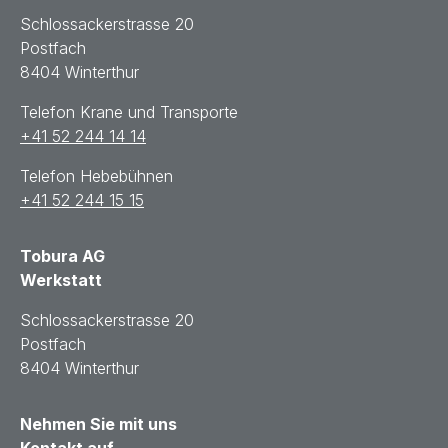
Schlossackerstrasse 20
Postfach
8404 Winterthur
Telefon Krane und Transporte
+41 52 244 14 14
Telefon Hebebühnen
+41 52 244 15 15
Tobura AG
Werkstatt
Schlossackerstrasse 20
Postfach
8404 Winterthur
Nehmen Sie mit uns