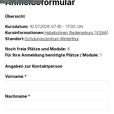
Anmeldeformular
Übersicht
Kursdatum:
10.07.2026
07:45 - 17:00 Uhr
Kursinformationen:
Hebebühnen Bedienerkurs (VSAA)
Standort:
Schulungszentrum Winterthur
Noch freie Plätze und Module:
6
Für Ihre Anmeldung benötigte Plätze / Module:
1
Angaben zur Kontaktperson
Vorname *
Nachname *