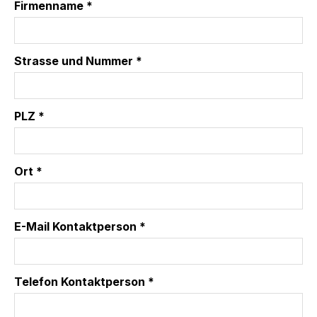
Firmenname *
Strasse und Nummer *
PLZ *
Ort *
E-Mail Kontaktperson *
Telefon Kontaktperson *