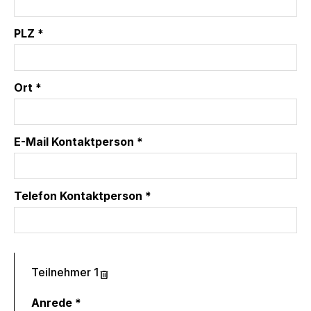
PLZ *
Ort *
E-Mail Kontaktperson *
Telefon Kontaktperson *
Teilnehmer 1
Anrede *