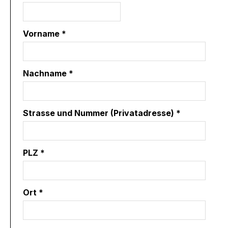
Vorname *
Nachname *
Strasse und Nummer (Privatadresse) *
PLZ *
Ort *