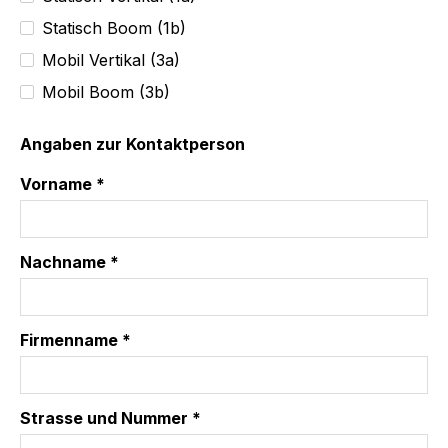
Statisch Boom (1b)
Mobil Vertikal (3a)
Mobil Boom (3b)
Angaben zur Kontaktperson
Vorname *
Nachname *
Firmenname *
Strasse und Nummer *