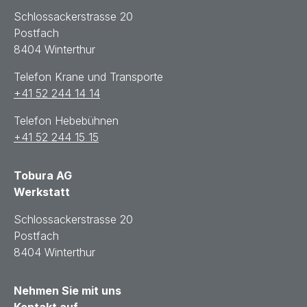
Schlossackerstrasse 20
Postfach
8404 Winterthur
Telefon Krane und Transporte
+41 52 244 14 14
Telefon Hebebühnen
+41 52 244 15 15
Tobura AG
Werkstatt
Schlossackerstrasse 20
Postfach
8404 Winterthur
Nehmen Sie mit uns