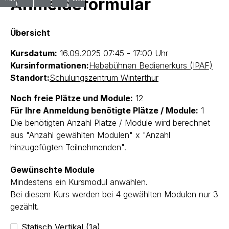
Anmeldeformular
Übersicht
Kursdatum:
16.09.2025
07:45 - 17:00 Uhr
Kursinformationen:
Hebebühnen Bedienerkurs (IPAF)
Standort:
Schulungszentrum Winterthur
Noch freie Plätze und Module:
12
Für Ihre Anmeldung benötigte Plätze / Module:
1
Die benötigten Anzahl Plätze / Module wird berechnet
aus "Anzahl gewählten Modulen" x "Anzahl
hinzugefügten Teilnehmenden".
Gewünschte Module
Mindestens ein Kursmodul anwählen.
Bei diesem Kurs werden bei 4 gewählten Modulen nur 3
gezählt.
Statisch Vertikal (1a)