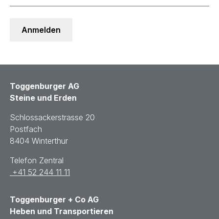
Toggenburger AG
Steine und Erden
Schlossackerstrasse 20
Postfach
8404 Winterthur
Telefon Zentral
+41 52 244 11 11
Toggenburger + Co AG
Heben und Transportieren