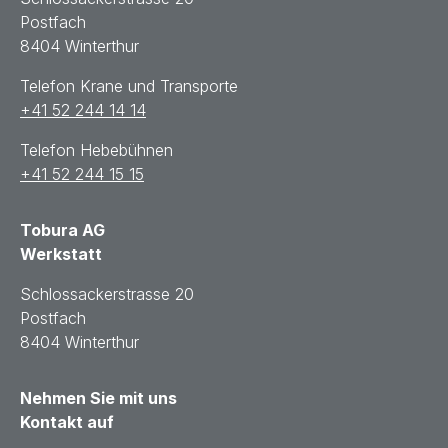
Postfach
8404 Winterthur
Telefon Krane und Transporte
+41 52 244 14 14
Telefon Hebebühnen
+41 52 244 15 15
Tobura AG
Werkstatt
Schlossackerstrasse 20
Postfach
8404 Winterthur
Nehmen Sie mit uns
Kontakt auf