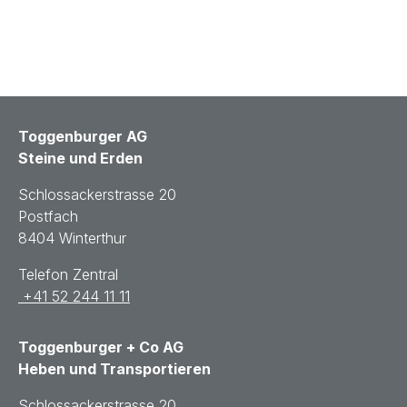
Toggenburger AG
Steine und Erden
Schlossackerstrasse 20
Postfach
8404 Winterthur
Telefon Zentral
+41 52 244 11 11
Toggenburger + Co AG
Heben und Transportieren
Schlossackerstrasse 20