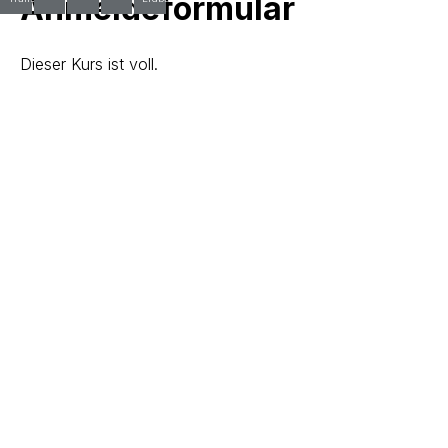
Anmeldeformular
Dieser Kurs ist voll.