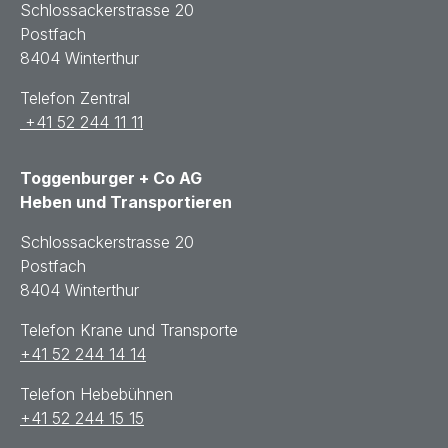
Schlossackerstrasse 20
Postfach
8404 Winterthur
Telefon Zentral
+41 52 244 11 11
Toggenburger + Co AG
Heben und Transportieren
Schlossackerstrasse 20
Postfach
8404 Winterthur
Telefon Krane und Transporte
+41 52 244 14 14
Telefon Hebebühnen
+41 52 244 15 15