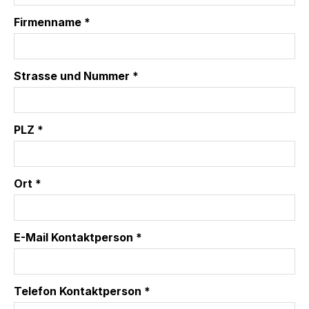
Firmenname *
Strasse und Nummer *
PLZ *
Ort *
E-Mail Kontaktperson *
Telefon Kontaktperson *