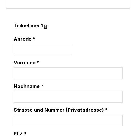
Teilnehmer 1
Anrede *
Vorname *
Nachname *
Strasse und Nummer (Privatadresse) *
PLZ *