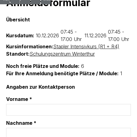
Anmeldeformular
Übersicht
07:45 -
07:45 -
Kursdatum:
10.12.2026
11.12.2026
17:00 Uhr
17:00 Uhr
Kursinformationen:
Stapler Intensivkurs (R1 + R4)
Standort:
Schulungszentrum Winterthur
Noch freie Plätze und Module:
6
Für Ihre Anmeldung benötigte Plätze / Module:
1
Angaben zur Kontaktperson
Vorname *
Nachname *