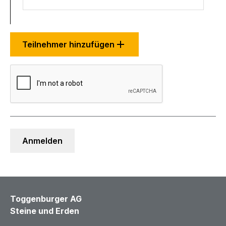
Teilnehmer hinzufügen
Toggenburger AG
Steine und Erden