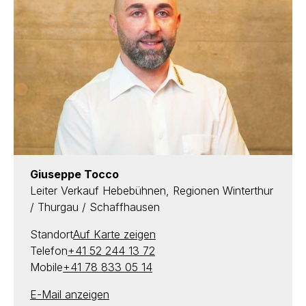
Giuseppe Tocco
Leiter Verkauf Hebebühnen, Regionen Winterthur
/ Thurgau / Schaffhausen
Standort
Auf Karte zeigen
Telefon
+41 52 244 13 72
Mobile
+41 78 833 05 14
E-Mail anzeigen