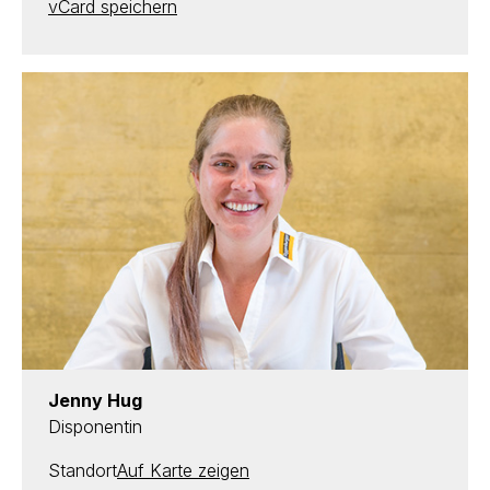
vCard speichern
Jenny Hug
Disponentin
Standort
Auf Karte zeigen