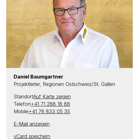
Daniel Baumgartner
Projektleiter, Regionen Ostschweiz/St. Gallen
Standort
Auf Karte zeigen
Telefon
+41 71 288 18 88
Mobile
+41 78 833 05 35
E-Mail anzeigen
vCard speichern