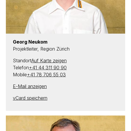
Georg Neukom
Projektleiter, Region Zürich
Standort
Auf Karte zeigen
Telefon
+41 44 311 90 90
Mobile
+41 78 706 55 03
E-Mail anzeigen
vCard speichern