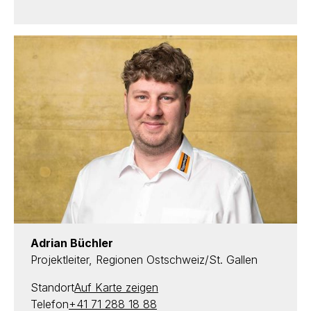
Adrian Büchler
Projektleiter, Regionen Ostschweiz/St. Gallen
Standort
Auf Karte zeigen
Telefon
+41 71 288 18 88