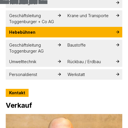
Verwaltungsrat
Geschäftsleitung
Krane und Transporte
Toggenburger + Co AG
Hebebühnen
Geschäftsleitung
Baustoffe
Toggenburger AG
Umwelttechnik
Rückbau / Erdbau
Personaldienst
Werkstatt
Kontakt
Verkauf