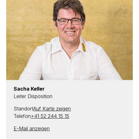
Sacha Keller
Leiter Disposition
Standort
Auf Karte zeigen
Telefon
+41 52 244 15 15
E-Mail anzeigen