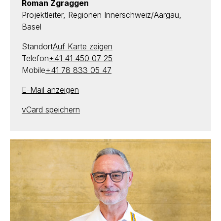
Roman Zgraggen
Projektleiter, Regionen Innerschweiz/Aargau,
Basel
Standort
Auf Karte zeigen
Telefon
+41 41 450 07 25
Mobile
+41 78 833 05 47
E-Mail anzeigen
vCard speichern