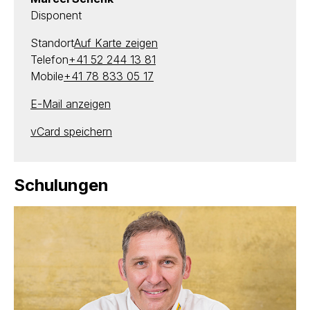
Disponent
Standort
Auf Karte zeigen
Telefon
+41 52 244 13 81
Mobile
+41 78 833 05 17
E-Mail anzeigen
vCard speichern
Schulungen