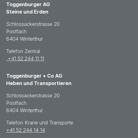
Toggenburger AG
Steine und Erden
Schlossackerstrasse 20
Postfach
8404 Winterthur
Telefon Zentral
+41 52 244 11 11
Toggenburger + Co AG
Heben und Transportieren
Schlossackerstrasse 20
Postfach
8404 Winterthur
Telefon Krane und Transporte
+41 52 244 14 14