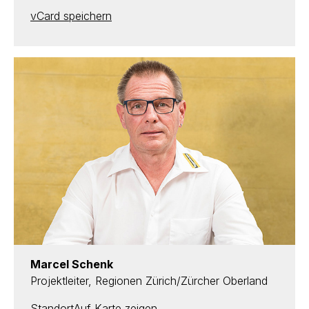
vCard speichern
Marcel Schenk
Projektleiter, Regionen Zürich/Zürcher Oberland
Standort
Auf Karte zeigen