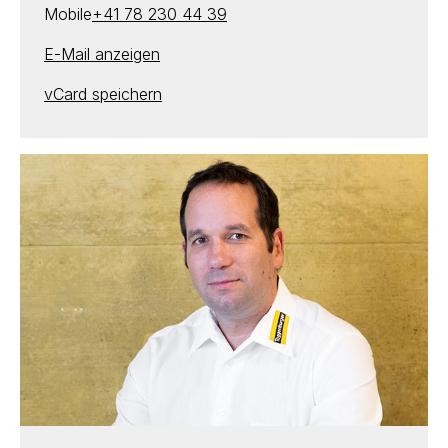
Mobile
+41 78 230 44 39
E-Mail anzeigen
vCard speichern