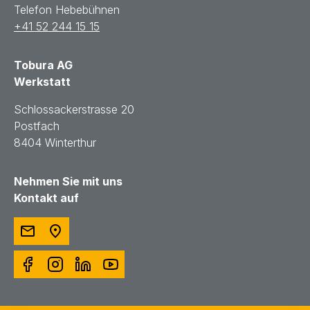
Telefon Hebebühnen
+41 52 244 15 15
Tobura AG
Werkstatt
Schlossackerstrasse 20
Postfach
8404 Winterthur
Nehmen Sie mit uns
Kontakt auf