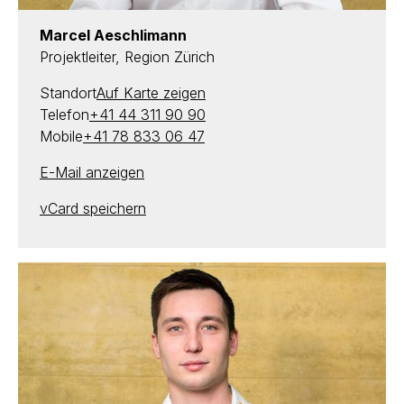
Marcel Aeschlimann
Projektleiter, Region Zürich
Standort
Auf Karte zeigen
Telefon
+41 44 311 90 90
Mobile
+41 78 833 06 47
E-Mail anzeigen
vCard speichern