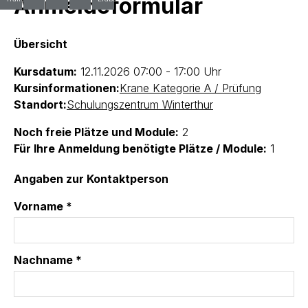
Anmeldeformular
Übersicht
Kursdatum:
12.11.2026
07:00 - 17:00 Uhr
Kursinformationen:
Krane Kategorie A / Prüfung
Standort:
Schulungszentrum Winterthur
Noch freie Plätze und Module:
2
Für Ihre Anmeldung benötigte Plätze / Module:
1
Angaben zur Kontaktperson
Vorname *
Nachname *