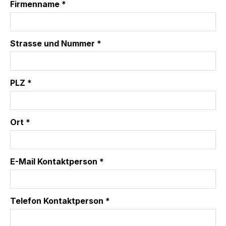
Firmenname *
Strasse und Nummer *
PLZ *
Ort *
E-Mail Kontaktperson *
Telefon Kontaktperson *