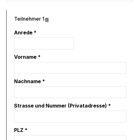
Teilnehmer 1
Anrede *
Vorname *
Nachname *
Strasse und Nummer (Privatadresse) *
PLZ *