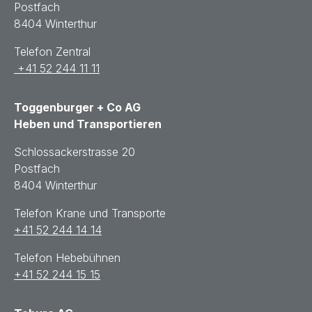
Postfach
8404 Winterthur
Telefon Zentral
+41 52 244 11 11
Toggenburger + Co AG
Heben und Transportieren
Schlossackerstrasse 20
Postfach
8404 Winterthur
Telefon Krane und Transporte
+41 52 244 14 14
Telefon Hebebühnen
+41 52 244 15 15