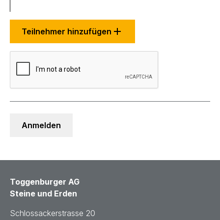
Teilnehmer hinzufügen
Toggenburger AG
Steine und Erden
Schlossackerstrasse 20