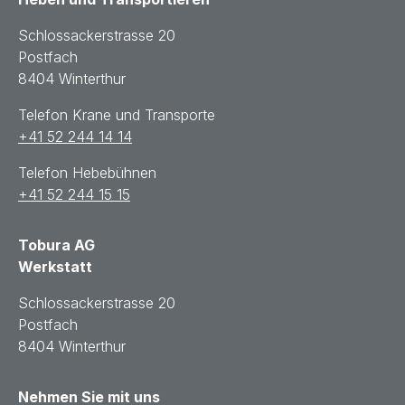
Schlossackerstrasse 20
Postfach
8404 Winterthur
Telefon Krane und Transporte
+41 52 244 14 14
Telefon Hebebühnen
+41 52 244 15 15
Tobura AG
Werkstatt
Schlossackerstrasse 20
Postfach
8404 Winterthur
Nehmen Sie mit uns