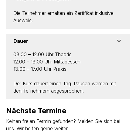
Die Teilnehmer erhalten ein Zertifikat inklusive
Ausweis.
Dauer
08.00 – 12.00 Uhr Theorie
12.00 – 13.00 Uhr Mittagessen
13.00 – 17.00 Uhr Praxis
Der Kurs dauert einen Tag. Pausen werden mit
den Teilnehmern abgesprochen.
Nächste Termine
Keinen freien Termin gefunden? Melden Sie sich bei
uns. Wir helfen gerne weiter.