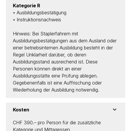
Kategorie R
• Ausbildungsbestätigung
• Instruktionsnachweis
Hinweis: Bei Staplerfahrern mit
Ausbildungsbestätigungen aus dem Ausland oder
einer betriebsinternen Ausbildung besteht in der
Regel Unklarheit darüber, ob deren
Ausbildungsstand ausreichend ist. Diese
Personen können direkt an einer
Ausbildungsstätte eine Prüfung ablegen.
Gegebenenfalls ist eine Auffrischung oder
Wiederholung der Ausbildung notwendig.
Kosten
CHF 390.– pro Person für die zusätzliche
Kategorie und Mittagessen