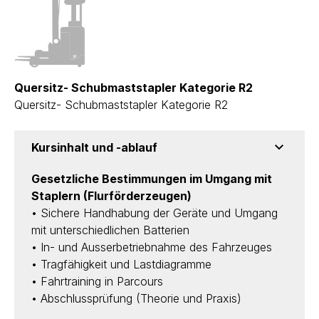
Quersitz- Schubmaststapler Kategorie R2
Quersitz- Schubmaststapler Kategorie R2
Kursinhalt und -ablauf
Gesetzliche Bestimmungen im Umgang mit
Staplern (Flurförderzeugen)
• Sichere Handhabung der Geräte und Umgang
mit unterschiedlichen Batterien
• In- und Ausserbetriebnahme des Fahrzeuges
• Tragfähigkeit und Lastdiagramme
• Fahrtraining in Parcours
• Abschlussprüfung (Theorie und Praxis)