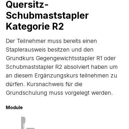
Quersitz-
Schubmaststapler
Kategorie R2
Der Teilnehmer muss bereits einen
Staplerausweis besitzen und den
Grundkurs Gegengewichtsstapler R1 oder
Schubmaststapler R2 absolviert haben um
an diesem Ergänzungskurs teilnehmen zu
dürfen. Kursnachweis für die
Grundschulung muss vorgelegt werden.
Module